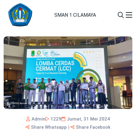
SMAN 1 CILAMAYA
Admin
1229
Jumat, 31 Mei 2024
Share Whatsapp
|
Share Facebook