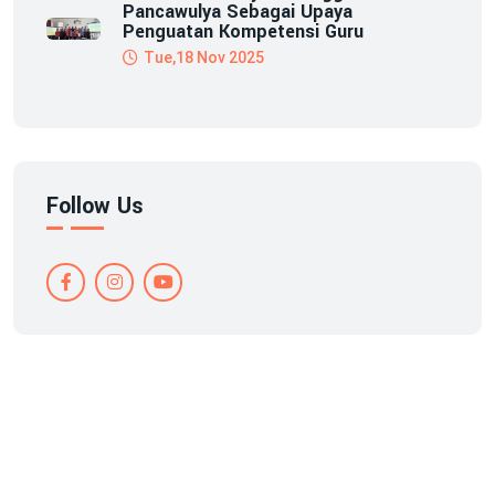
Pancawulya Sebagai Upaya
Penguatan Kompetensi Guru
Tue,18 Nov 2025
Follow Us