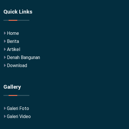
Quick Links
Home
Berita
Artikel
Denah Bangunan
Download
Gallery
Galeri Foto
Galeri Video