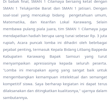
Di babak final, SMAN 1 Cilamaya bersaing ketat dengan
SMAN 1 Telukjambe Barat dan SMAN 1 Jatisari. Dengan
soal-soal yang mencakup bidang pengetahuan umum,
Matematika, dan Kearifan Lokal Karawang, Selain
membawa pulang piala juara, tim SMAN 1 Cilamaya juga
mendapatkan hadiah berupa uang tunai sebesar Rp. 3 juta
rupiah, Acara puncak lomba ini dihadiri oleh bebrbagai
pejabat penting, termasuk Kepala Bidang Litbang Bappeda
Kabupaten Karawang Bapak Samsuri yang turut
menyampaikan apresiasinya kepada seluruh peserta.
"Lomba ini merupakan ajang yang sangat baik untuk
mengembangkan kemampuan intelektual dan semangat
kompetitif siswa. Saya berharap kegiatan ini dapat terus
dilaksanakan dan ditingkatkan kualitasnya," ujarnya dalam
sambutannya
.