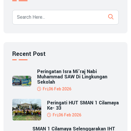
Recent Post
Peringatan Isra Mi’raj Nabi
Muhammad SAW Di Lingkungan
Sekolah
Fri,06 Feb 2026
Peringati HUT SMAN 1 Cilamaya
Ke- 33
Fri,06 Feb 2026
SMAN 1 Cilamaya Selenggarakan IHT