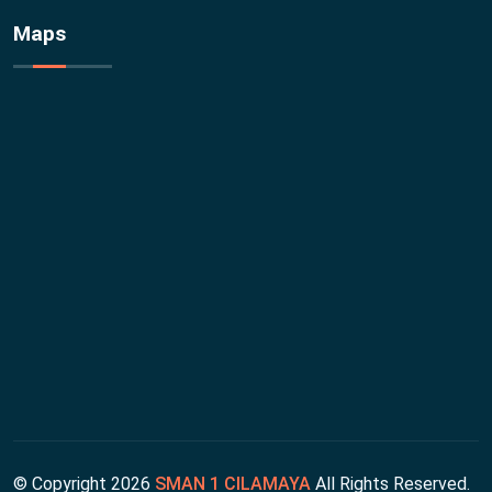
Maps
© Copyright
2026
SMAN 1 CILAMAYA
All Rights Reserved.