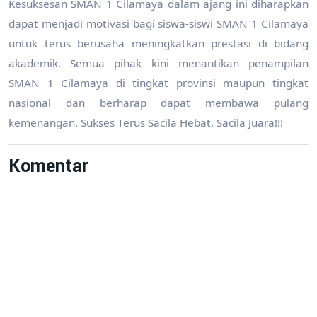
Kesuksesan SMAN 1 Cilamaya dalam ajang ini diharapkan
dapat menjadi motivasi bagi siswa-siswi SMAN 1 Cilamaya
untuk terus berusaha meningkatkan prestasi di bidang
akademik. Semua pihak kini menantikan penampilan
SMAN 1 Cilamaya di tingkat provinsi maupun tingkat
nasional dan berharap dapat membawa pulang
kemenangan. Sukses Terus Sacila Hebat, Sacila Juara!!!
Komentar