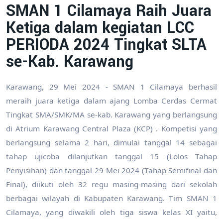
SMAN 1 Cilamaya Raih Juara
Ketiga dalam kegiatan LCC
PERIODA 2024 Tingkat SLTA
se-Kab. Karawang
Karawang, 29 Mei 2024 - SMAN 1 Cilamaya berhasil
meraih juara ketiga dalam ajang Lomba Cerdas Cermat
Tingkat SMA/SMK/MA se-kab. Karawang yang berlangsung
di Atrium Karawang Central Plaza (KCP) . Kompetisi yang
berlangsung selama 2 hari, dimulai tanggal 14 sebagai
tahap ujicoba dilanjutkan tanggal 15 (Lolos Tahap
Penyisihan) dan tanggal 29 Mei 2024 (Tahap Semifinal dan
Final), diikuti oleh 32 regu masing-masing dari sekolah
berbagai wilayah di Kabupaten Karawang. Tim SMAN 1
Cilamaya, yang diwakili oleh tiga siswa kelas XI yaitu,