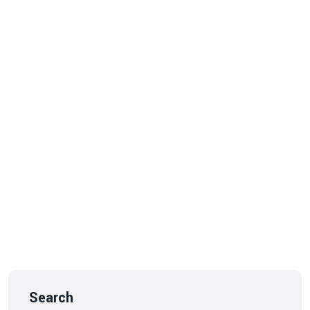
Search