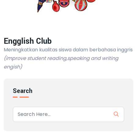
Engglish Club
Meningkatkan kualitas siswa dalam berbahasa inggris
(improve student reading,speaking and writing
engish)
Search