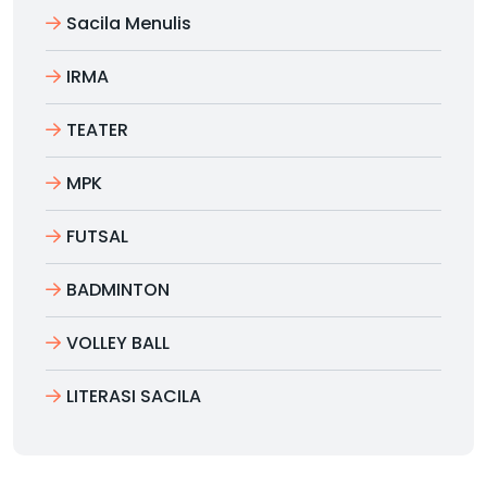
Sacila Menulis
IRMA
TEATER
MPK
FUTSAL
BADMINTON
VOLLEY BALL
LITERASI SACILA