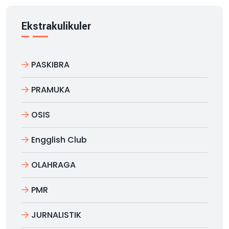
Ekstrakulikuler
PASKIBRA
PRAMUKA
OSIS
Engglish Club
OLAHRAGA
PMR
JURNALISTIK