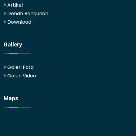
Artikel
Denah Bangunan
Download
Gallery
Galeri Foto
Galeri Video
Maps