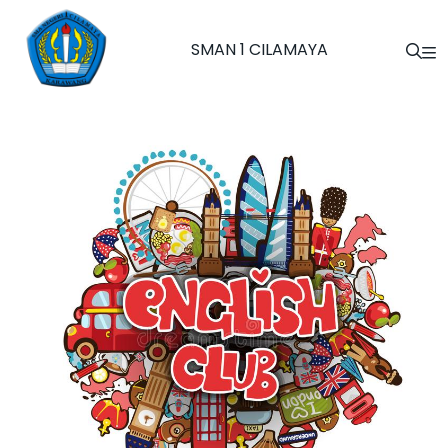
SMAN 1 CILAMAYA