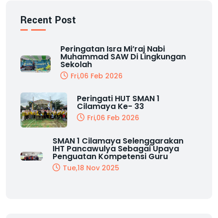
Recent Post
Peringatan Isra Mi’raj Nabi
Muhammad SAW Di Lingkungan
Sekolah
Fri,06 Feb 2026
Peringati HUT SMAN 1
Cilamaya Ke- 33
Fri,06 Feb 2026
SMAN 1 Cilamaya Selenggarakan
IHT Pancawulya Sebagai Upaya
Penguatan Kompetensi Guru
Tue,18 Nov 2025