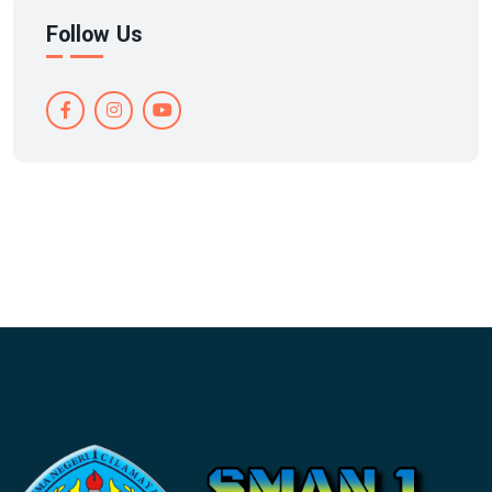
Follow Us