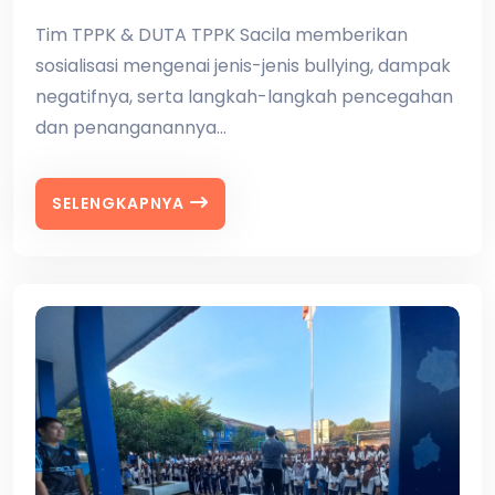
Tim TPPK & DUTA TPPK Sacila memberikan
sosialisasi mengenai jenis-jenis bullying, dampak
negatifnya, serta langkah-langkah pencegahan
dan penanganannya...
SELENGKAPNYA