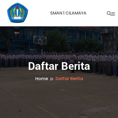
SMAN 1 CILAMAYA
Daftar Berita
Home
Daftar Berita