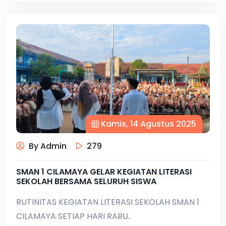
Kamis, 14 Agustus 2025
By Admin
279
SMAN 1 CILAMAYA GELAR KEGIATAN LITERASI
SEKOLAH BERSAMA SELURUH SISWA
RUTINITAS KEGIATAN LITERASI SEKOLAH SMAN 1
CILAMAYA SETIAP HARI RABU..