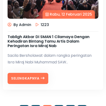
Rabu, 12 Februari 2025
By Admin
1223
Tabligh Akbar Di SMAN 1 Cilamaya Dengan
Kehadiran Bintang Tamu Artis Dalam
Peringatan Isra Miraj Nab
Sacila Bersholawat dalam rangka peringatan
Isra Miraj Nabi Muhammad SAW..
SELENGKAPNYA