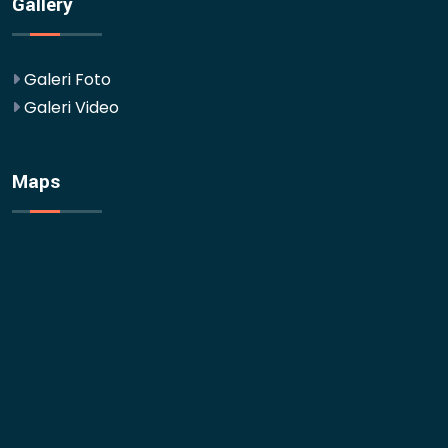
Gallery
Galeri Foto
Galeri Video
Maps