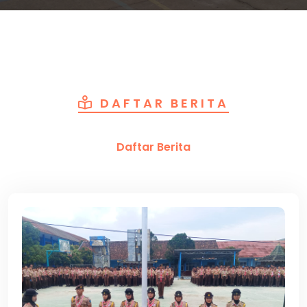
DAFTAR BERITA
Daftar Berita