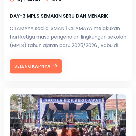
DAY-3 MPLS SEMAKIN SERU DAN MENARIK
CILAMAYA sacila. SMAN 1 CILAMAYA melakukan
hari ketiga masa pengenalan lingkungan sekolah
(MPLS) tahun ajaran baru 2025/2026 , Rabu di..
SELENGKAPNYA