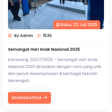
Rabu, 23 Juli 2025
By Admin
1536
Semangat Hari Anak Nasional 2025
Karawang, 23/07/2025 – Semangat Hari Anak
Nasional 2025 dirayakan dengan cara yang unik
dan penuh kebersamaan di berbagai Sekolah
Menengah..
SELENGKAPNYA